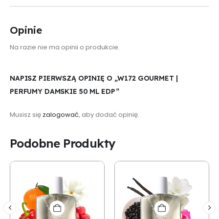
Opinie
Na razie nie ma opinii o produkcie.
NAPISZ PIERWSZĄ OPINIĘ O „W172 GOURMET |
PERFUMY DAMSKIE 50 ML EDP”
Musisz się
zalogować
, aby dodać opinię.
Podobne Produkty