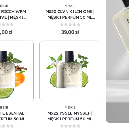
ESKIE
MESKIE
A RICCH WRM
M530 CLVN KILIN ONE |
VE | MĘSKI
MĘSKI PERFUM 50 ML
 50 ML EDP
EDP
ut of 5
0
out of 5
9,00
zł
39,00
zł
ESKIE
MESKIE
TE ESENTAL |
M522 YSSLL MYSSLF |
ERFUM 50 ML
MĘSKI PERFUM 50 ML
EDP
EDP