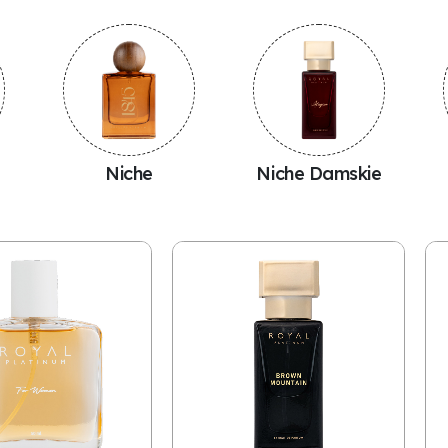
Niche
Niche Damskie