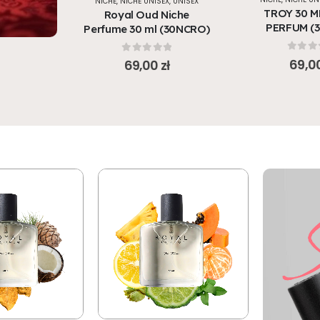
NICHE
,
NICHE UNISEX
,
UNISEX
TROY 30 M
Royal Oud Niche
PERFUM (
Perfume 30 ml (30NCRO)
0
out 
0
out of 5
69,0
69,00
zł