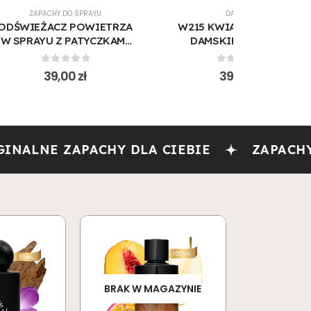
ZAPACHY DO SPRAYU
DAMSKIE
ODŚWIEŻACZ POWIETRZA
W215 KWIATY | PERFUMY
W SPRAYU Z PATYCZKAMI
DAMSKIE 50 ML EDP
500 ML (S292)
0
out of 5
0
out of 5
39,00
zł
39,00
zł
E ZAPACHY DLA CIEBIE
ZAPACHY NA K
BRAK W MAGAZYNIE