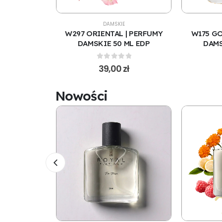
DAMSKIE
YCZNY |
W297 ORIENTAL | PERFUMY
W175 GO
50 ML EDP
DAMSKIE 50 ML EDP
DAMS
f 5
0
out of 5
zł
39,00
zł
Nowości