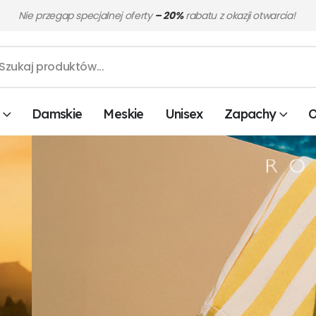
Nie przegap specjalnej oferty
– 20%
rabatu z okazji otwarcia!
Damskie
Meskie
Unisex
Zapachy
O