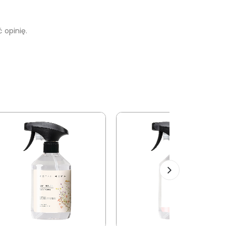
 opinię.