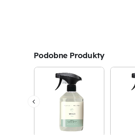
Podobne Produkty